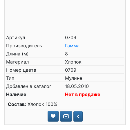
Артикул
0709
Производитель
Гамма
Длина (м)
8
Материал
Хлопок
Номер цвета
0709
Тип
Мулине
Добавлен в каталог
18.05.2010
Наличие
Нет в продаже
Состав:
Хлопок 100%