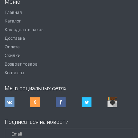
Меню
Главная
Каталог
Как сделать заказ
Доставка
Оплата
Скидки
Возврат товара
Контакты
Мы в социальных сетях
Подписаться на новости