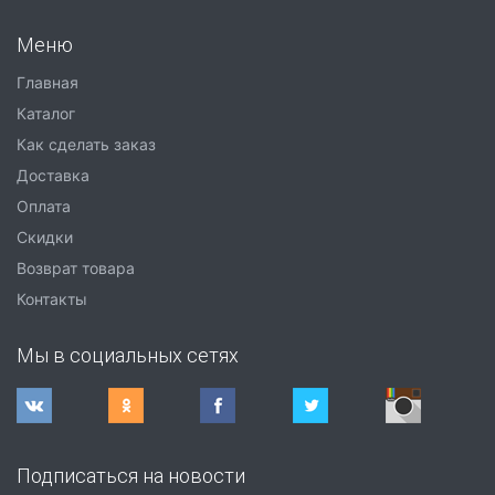
Меню
Главная
Каталог
Как сделать заказ
Доставка
Оплата
Скидки
Возврат товара
Контакты
Мы в социальных сетях
Подписаться на новости