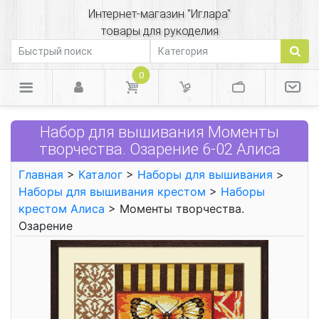
Интернет-магазин "Иглара"
товары для рукоделия
0
Набор для вышивания Моменты
творчества. Озарение 6-02 Алиса
Главная
>
Каталог
>
Наборы для вышивания
>
Наборы для вышивания крестом
>
Наборы
крестом Алиса
> Моменты творчества.
Озарение