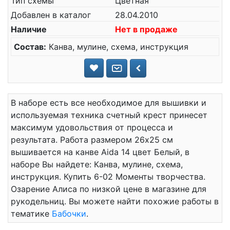
Тип схемы
Цветная
Добавлен в каталог
28.04.2010
Наличие
Нет в продаже
Состав:
Канва, мулине, схема, инструкция
В наборе есть все необходимое для вышивки и
используемая техника счетный крест принесет
максимум удовольствия от процесса и
результата. Работа размером 26x25 см
вышивается на канве Aida 14 цвет Белый, в
наборе Вы найдете: Канва, мулине, схема,
инструкция. Купить 6-02 Моменты творчества.
Озарение Алиса по низкой цене в магазине для
рукодельниц. Вы можете найти похожие работы в
тематике
Бабочки
.