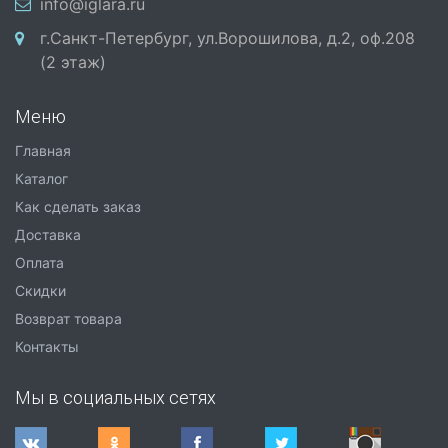
info@iglara.ru
г.Санкт-Петербург, ул.Ворошилова, д.2, оф.208
(2 этаж)
Меню
Главная
Каталог
Как сделать заказ
Доставка
Оплата
Скидки
Возврат товара
Контакты
Мы в социальных сетях