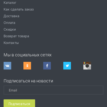
Каталог
Как сделать заказ
Доставка
Оплата
Скидки
Возврат товара
Контакты
Мы в социальных сетях
Подписаться на новости
Подписаться