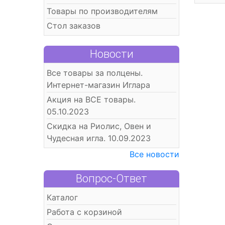
Товары по производителям
Стол заказов
Новости
Все товары за полцены.
Интернет-магазин Иглара
Акция на ВСЕ товары.
05.10.2023
Скидка на Риолис, Овен и
Чудесная игла. 10.09.2023
Все новости
Вопрос-Ответ
Каталог
Работа с корзиной