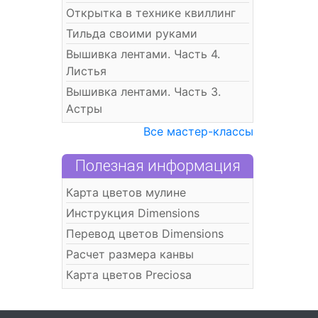
Открытка в технике квиллинг
Тильда своими руками
Вышивка лентами. Часть 4.
Листья
Вышивка лентами. Часть 3.
Астры
Все мастер-классы
Полезная информация
Карта цветов мулине
Инструкция Dimensions
Перевод цветов Dimensions
Расчет размера канвы
Карта цветов Preciosa