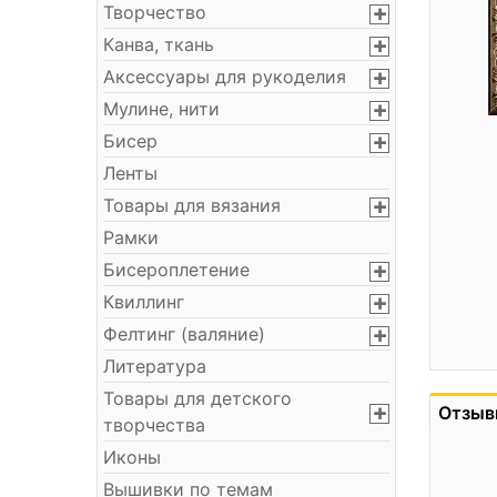
Творчество
Канва, ткань
Аксессуары для рукоделия
Мулине, нити
Бисер
Ленты
Товары для вязания
Рамки
Бисероплетение
Квиллинг
Фелтинг (валяние)
Литература
Товары для детского
Отзыв
творчества
Иконы
Вышивки по темам