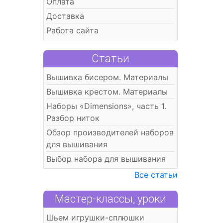
Оплата
Доставка
Работа сайта
Статьи
Вышивка бисером. Материалы
Вышивка крестом. Материалы
Наборы «Dimensions», часть 1.
Разбор ниток
Обзор производителей наборов
для вышивания
Выбор набора для вышивания
Все статьи
Мастер-классы, уроки
Шьем игрушки-сплюшки