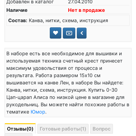
Добавлен в каталог
27.04.2010
Наличие
Нет в продаже
Состав:
Канва, нитки, схема, инструкция
В наборе есть все необходимое для вышивки и
используемая техника счетный крест принесет
максимум удовольствия от процесса и
результата. Работа размером 15x10 см
вышивается на канве Лен, в наборе Вы найдете:
Канва, нитки, схема, инструкция. Купить 0-30
Цап-царап Алиса по низкой цене в магазине для
рукодельниц. Вы можете найти похожие работы в
тематике
Юмор
.
Отзывы(0)
Готовые работы(1)
Вопрос