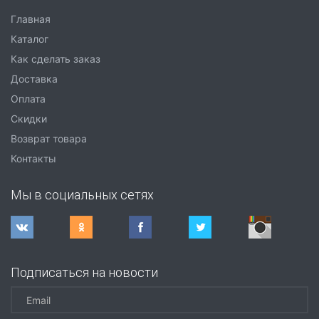
Главная
Каталог
Как сделать заказ
Доставка
Оплата
Скидки
Возврат товара
Контакты
Мы в социальных сетях
Подписаться на новости