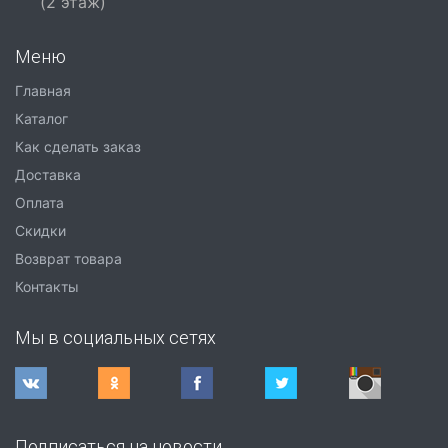
(2 этаж)
Меню
Главная
Каталог
Как сделать заказ
Доставка
Оплата
Скидки
Возврат товара
Контакты
Мы в социальных сетях
Подписаться на новости