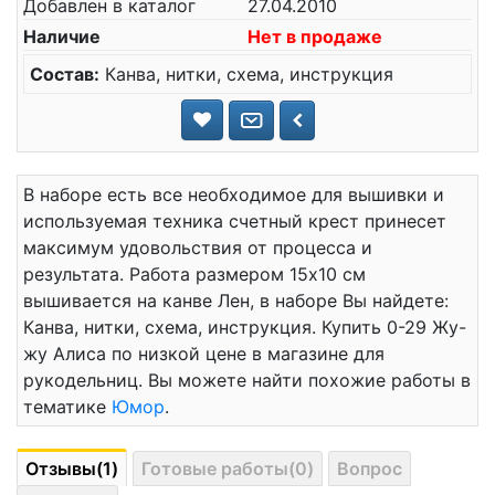
Добавлен в каталог
27.04.2010
Наличие
Нет в продаже
Состав:
Канва, нитки, схема, инструкция
В наборе есть все необходимое для вышивки и
используемая техника счетный крест принесет
максимум удовольствия от процесса и
результата. Работа размером 15x10 см
вышивается на канве Лен, в наборе Вы найдете:
Канва, нитки, схема, инструкция. Купить 0-29 Жу-
жу Алиса по низкой цене в магазине для
рукодельниц. Вы можете найти похожие работы в
тематике
Юмор
.
Отзывы(1)
Готовые работы(0)
Вопрос