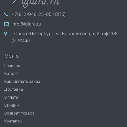
+7(812)946-25-05 (СПб)
info@iglara.ru
г.Санкт-Петербург, ул.Ворошилова, д.2, оф.208
(2 этаж)
Меню
Главная
Каталог
Как сделать заказ
Доставка
Оплата
Скидки
Возврат товара
Контакты