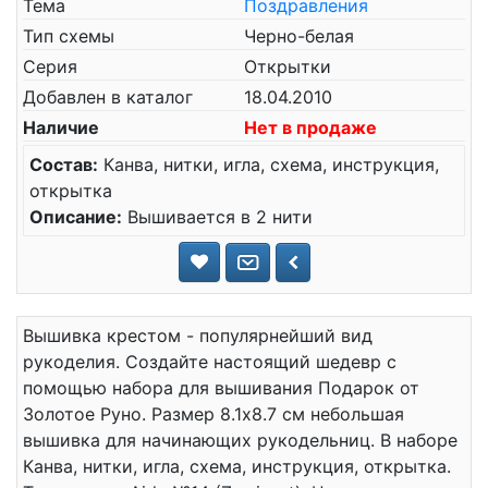
Тема
Поздравления
Тип схемы
Черно-белая
Серия
Открытки
Добавлен в каталог
18.04.2010
Наличие
Нет в продаже
Состав:
Канва, нитки, игла, схема, инструкция,
открытка
Описание:
Вышивается в 2 нити
Вышивка крестом - популярнейший вид
рукоделия. Создайте настоящий шедевр с
помощью набора для вышивания Подарок от
Золотое Руно. Размер 8.1x8.7 см небольшая
вышивка для начинающих рукодельниц. В наборе
Канва, нитки, игла, схема, инструкция, открытка.