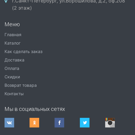
г.Санкт-Петербург, ул.Ворошилова, д.2, оф.208
(2 этаж)
Меню
Главная
Каталог
Как сделать заказ
Доставка
Оплата
Скидки
Возврат товара
Контакты
Мы в социальных сетях