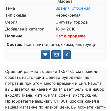
`Madeira`
Тема
Здания, строения
Тип схемы
Черно-белая
Серия
Силуэты города
Добавлен в каталог
18.04.2010
Наличие
Нет в продаже
Состав:
Ткань, нитки, игла, схема, инструкция
Средний размер вышивки 17.5x17.5 см позволит
создать настоящий шедевр рукоделия, не
потратив при этом много времени и сил. Работа
вышивается на канве Aida 14 цвет Белый, в набор
входят: Ткань, нитки, игла, схема, инструкция.
Приобретайте вышивку СГ-001 Крюков канал в
нашем магазине по низкой цене. Вы можете найти