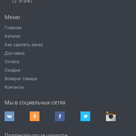
(2 этаж)
Меню
Главная
Каталог
Как сделать заказ
Доставка
Оплата
Скидки
Возврат товара
Контакты
Мы в социальных сетях
Подписаться на новости