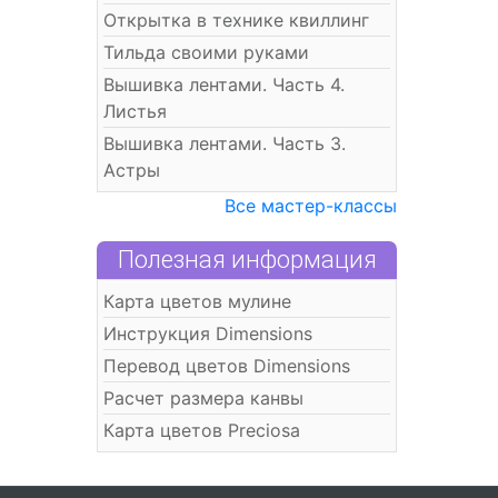
Открытка в технике квиллинг
Тильда своими руками
Вышивка лентами. Часть 4.
Листья
Вышивка лентами. Часть 3.
Астры
Все мастер-классы
Полезная информация
Карта цветов мулине
Инструкция Dimensions
Перевод цветов Dimensions
Расчет размера канвы
Карта цветов Preciosa