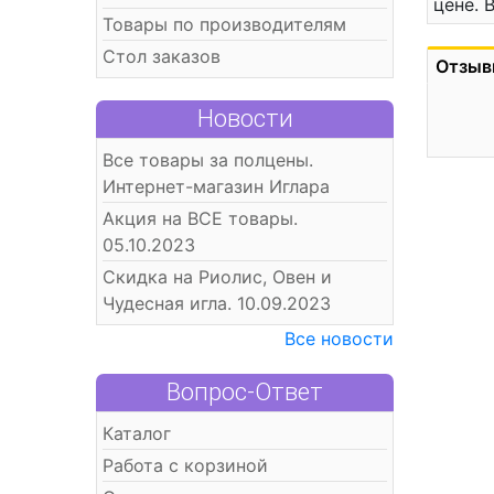
цене. 
Товары по производителям
Стол заказов
Отзыв
Новости
Все товары за полцены.
Интернет-магазин Иглара
Акция на ВСЕ товары.
05.10.2023
Скидка на Риолис, Овен и
Чудесная игла. 10.09.2023
Все новости
Вопрос-Ответ
Каталог
Работа с корзиной