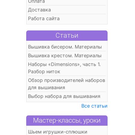
Оплата
Доставка
Работа сайта
Статьи
Вышивка бисером. Материалы
Вышивка крестом. Материалы
Наборы «Dimensions», часть 1.
Разбор ниток
Обзор производителей наборов
для вышивания
Выбор набора для вышивания
Все статьи
Мастер-классы, уроки
Шьем игрушки-сплюшки