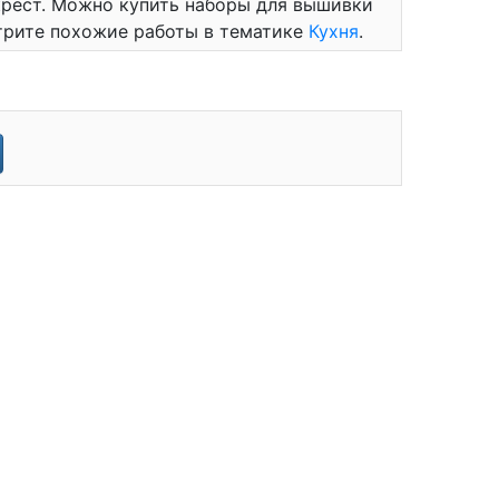
крест. Можно купить наборы для вышивки
трите похожие работы в тематике
Кухня
.