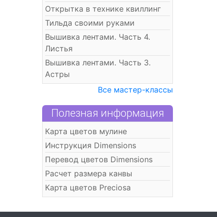
Открытка в технике квиллинг
Тильда своими руками
Вышивка лентами. Часть 4.
Листья
Вышивка лентами. Часть 3.
Астры
Все мастер-классы
Полезная информация
Карта цветов мулине
Инструкция Dimensions
Перевод цветов Dimensions
Расчет размера канвы
Карта цветов Preciosa