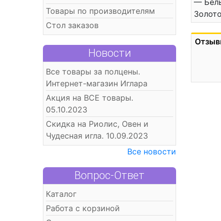
— Белы
Товары по производителям
Золото
Стол заказов
Отзыв
Новости
Все товары за полцены.
Интернет-магазин Иглара
Акция на ВСЕ товары.
05.10.2023
Скидка на Риолис, Овен и
Чудесная игла. 10.09.2023
Все новости
Вопрос-Ответ
Каталог
Работа с корзиной