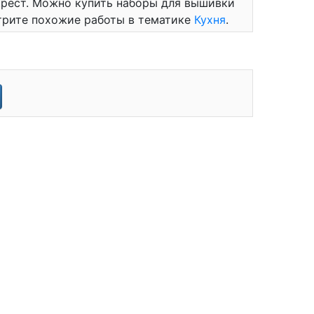
крест. Можно купить наборы для вышивки
трите похожие работы в тематике
Кухня
.