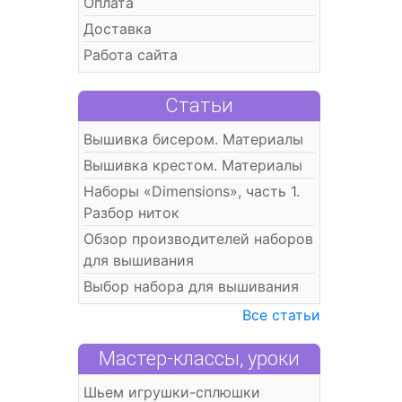
Оплата
Доставка
Работа сайта
Статьи
Вышивка бисером. Материалы
Вышивка крестом. Материалы
Наборы «Dimensions», часть 1.
Разбор ниток
Обзор производителей наборов
для вышивания
Выбор набора для вышивания
Все статьи
Мастер-классы, уроки
Шьем игрушки-сплюшки