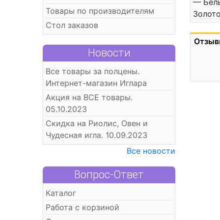
— Белы
Товары по производителям
Золото
Стол заказов
Отзыв
Новости
Все товары за полцены.
Интернет-магазин Иглара
Акция на ВСЕ товары.
05.10.2023
Скидка на Риолис, Овен и
Чудесная игла. 10.09.2023
Все новости
Вопрос-Ответ
Каталог
Работа с корзиной