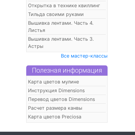
Открытка в технике квиллинг
Тильда своими руками
Вышивка лентами. Часть 4.
Листья
Вышивка лентами. Часть 3.
Астры
Все мастер-классы
Полезная информация
Карта цветов мулине
Инструкция Dimensions
Перевод цветов Dimensions
Расчет размера канвы
Карта цветов Preciosa