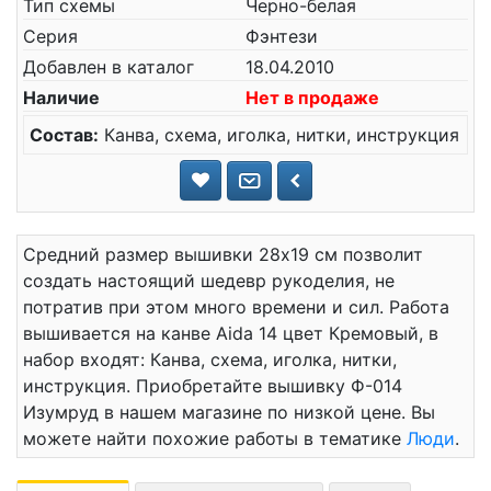
Тип схемы
Черно-белая
Серия
Фэнтези
Добавлен в каталог
18.04.2010
Наличие
Нет в продаже
Состав:
Канва, схема, иголка, нитки, инструкция
Средний размер вышивки 28x19 см позволит
создать настоящий шедевр рукоделия, не
потратив при этом много времени и сил. Работа
вышивается на канве Aida 14 цвет Кремовый, в
набор входят: Канва, схема, иголка, нитки,
инструкция. Приобретайте вышивку Ф-014
Изумруд в нашем магазине по низкой цене. Вы
можете найти похожие работы в тематике
Люди
.