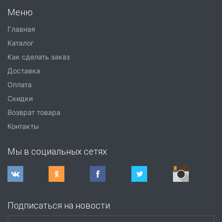
Меню
Главная
Каталог
Как сделать заказ
Доставка
Оплата
Скидки
Возврат товара
Контакты
Мы в социальных сетях
Подписаться на новости