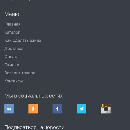
Меню
Главная
Каталог
Как сделать заказ
Доставка
Оплата
Скидки
Возврат товара
Контакты
Мы в социальных сетях
Подписаться на новости