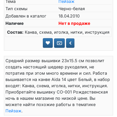
Тема
Пейзаж
Тип схемы
Черно-белая
Добавлен в каталог
18.04.2010
Наличие
Нет в продаже
Состав:
Канва, схема, иголка, нитки, инструкция
Средний размер вышивки 23x15.5 см позволит
создать настоящий шедевр рукоделия, не
потратив при этом много времени и сил. Работа
вышивается на канве Aida 14 цвет Белый, в набор
входят: Канва, схема, иголка, нитки, инструкция.
Приобретайте вышивку СО-001 Рождественская
ночь в нашем магазине по низкой цене. Вы
можете найти похожие работы в тематике
Пейзаж
.