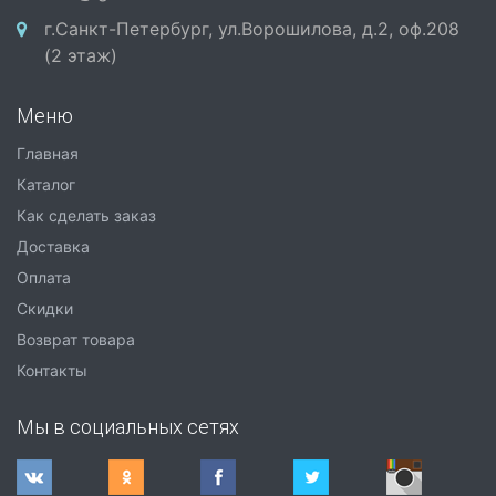
г.Санкт-Петербург, ул.Ворошилова, д.2, оф.208
(2 этаж)
Меню
Главная
Каталог
Как сделать заказ
Доставка
Оплата
Скидки
Возврат товара
Контакты
Мы в социальных сетях