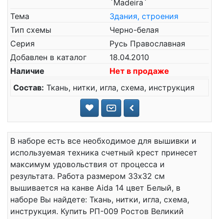
`Madeira`
Тема
Здания, строения
Тип схемы
Черно-белая
Серия
Русь Православная
Добавлен в каталог
18.04.2010
Наличие
Нет в продаже
Состав:
Ткань, нитки, игла, схема, инструкция
В наборе есть все необходимое для вышивки и
используемая техника счетный крест принесет
максимум удовольствия от процесса и
результата. Работа размером 33x32 см
вышивается на канве Aida 14 цвет Белый, в
наборе Вы найдете: Ткань, нитки, игла, схема,
инструкция. Купить РП-009 Ростов Великий