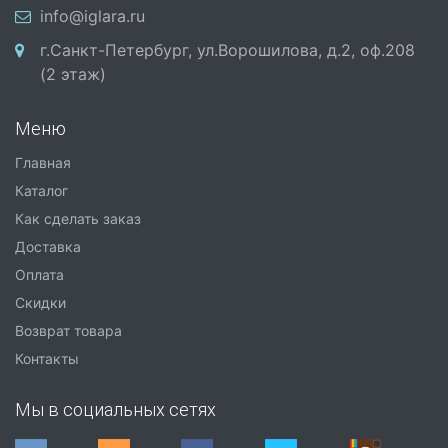
info@iglara.ru
г.Санкт-Петербург, ул.Ворошилова, д.2, оф.208
(2 этаж)
Меню
Главная
Каталог
Как сделать заказ
Доставка
Оплата
Скидки
Возврат товара
Контакты
Мы в социальных сетях