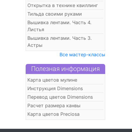
Открытка в технике квиллинг
Тильда своими руками
Вышивка лентами. Часть 4.
Листья
Вышивка лентами. Часть 3.
Астры
Все мастер-классы
Полезная информация
Карта цветов мулине
Инструкция Dimensions
Перевод цветов Dimensions
Расчет размера канвы
Карта цветов Preciosa