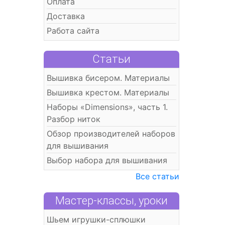
Оплата
Доставка
Работа сайта
Статьи
Вышивка бисером. Материалы
Вышивка крестом. Материалы
Наборы «Dimensions», часть 1.
Разбор ниток
Обзор производителей наборов
для вышивания
Выбор набора для вышивания
Все статьи
Мастер-классы, уроки
Шьем игрушки-сплюшки