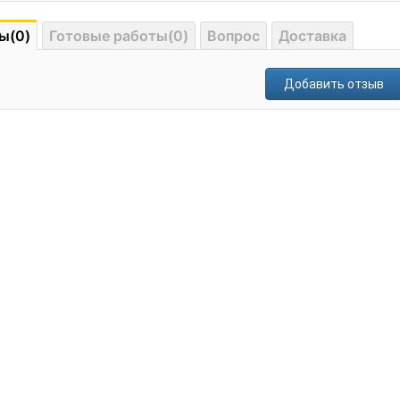
ы(0)
Готовые работы(0)
Вопрос
Доставка
Добавить отзыв