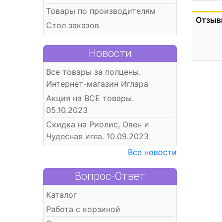
Товары по производителям
Отзыв
Стол заказов
Новости
Все товары за полцены.
Интернет-магазин Иглара
Акция на ВСЕ товары.
05.10.2023
Скидка на Риолис, Овен и
Чудесная игла. 10.09.2023
Все новости
Вопрос-Ответ
Каталог
Работа с корзиной