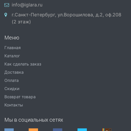
info@iglara.ru
г.Санкт-Петербург, ул.Ворошилова, д.2, оф.208
(2 этаж)
Меню
Главная
Каталог
Как сделать заказ
Доставка
Оплата
Скидки
Возврат товара
Контакты
Мы в социальных сетях