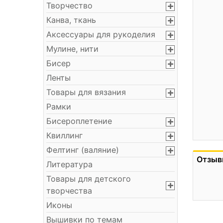
Творчество
Канва, ткань
Аксессуары для рукоделия
Мулине, нити
Бисер
Ленты
Товары для вязания
Рамки
Бисероплетение
Квиллинг
Фелтинг (валяние)
Отзыв
Литература
Товары для детского
творчества
Иконы
Вышивки по темам