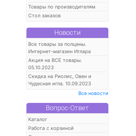
Товары по производителям
Стол заказов
Новости
Все товары за полцены.
Интернет-магазин Иглара
Акция на ВСЕ товары.
05.10.2023
Скидка на Риолис, Овен и
Чудесная игла. 10.09.2023
Все новости
Вопрос-Ответ
Каталог
Работа с корзиной