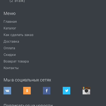
(2 этаж)
Меню
Главная
Каталог
Как сделать заказ
Доставка
Оплата
Скидки
Возврат товара
Контакты
Мы в социальных сетях
Подписаться на новости