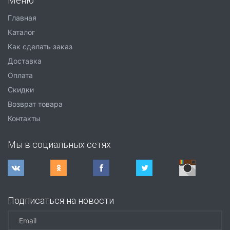
Меню
Главная
Каталог
Как сделать заказ
Доставка
Оплата
Скидки
Возврат товара
Контакты
Мы в социальных сетях
Подписаться на новости