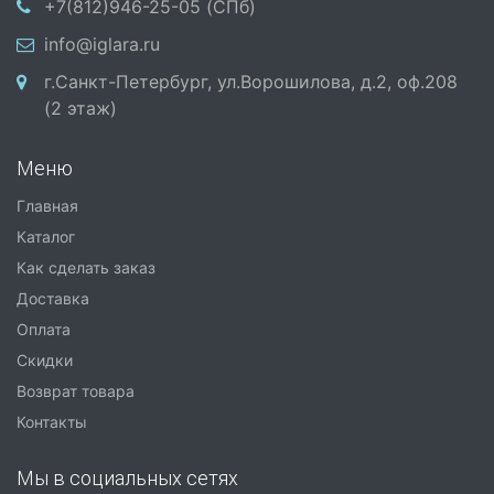
+7(812)946-25-05 (СПб)
info@iglara.ru
г.Санкт-Петербург, ул.Ворошилова, д.2, оф.208
(2 этаж)
Меню
Главная
Каталог
Как сделать заказ
Доставка
Оплата
Скидки
Возврат товара
Контакты
Мы в социальных сетях