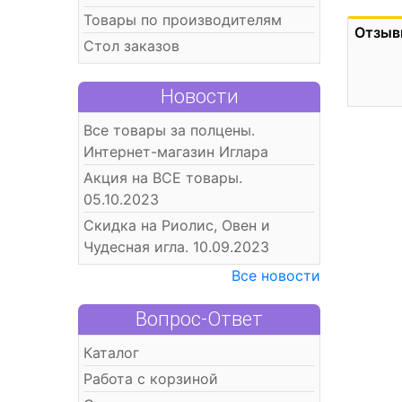
Товары по производителям
Отзыв
Стол заказов
Новости
Все товары за полцены.
Интернет-магазин Иглара
Акция на ВСЕ товары.
05.10.2023
Скидка на Риолис, Овен и
Чудесная игла. 10.09.2023
Все новости
Вопрос-Ответ
Каталог
Работа с корзиной