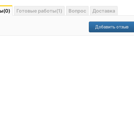
ы(0)
Готовые работы(1)
Вопрос
Доставка
Добавить отзыв