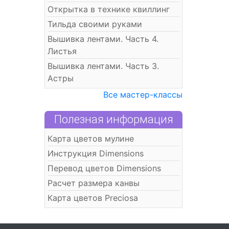
Открытка в технике квиллинг
Тильда своими руками
Вышивка лентами. Часть 4.
Листья
Вышивка лентами. Часть 3.
Астры
Все мастер-классы
Полезная информация
Карта цветов мулине
Инструкция Dimensions
Перевод цветов Dimensions
Расчет размера канвы
Карта цветов Preciosa