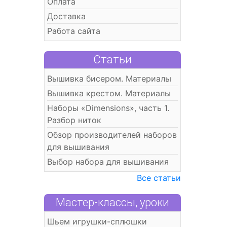
Оплата
Доставка
Работа сайта
Статьи
Вышивка бисером. Материалы
Вышивка крестом. Материалы
Наборы «Dimensions», часть 1.
Разбор ниток
Обзор производителей наборов
для вышивания
Выбор набора для вышивания
Все статьи
Мастер-классы, уроки
Шьем игрушки-сплюшки