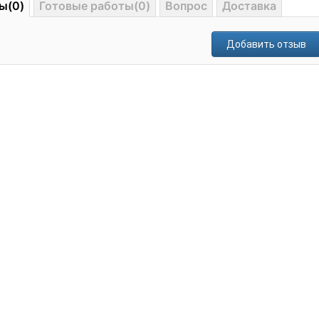
ы(0)
Готовые работы(0)
Вопрос
Доставка
Добавить отзыв