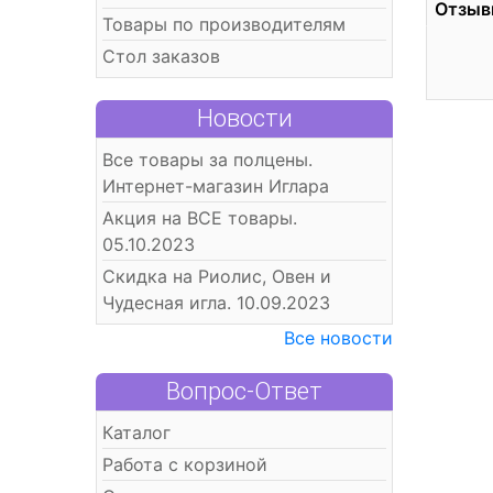
Отзыв
Товары по производителям
Стол заказов
Новости
Все товары за полцены.
Интернет-магазин Иглара
Акция на ВСЕ товары.
05.10.2023
Скидка на Риолис, Овен и
Чудесная игла. 10.09.2023
Все новости
Вопрос-Ответ
Каталог
Работа с корзиной