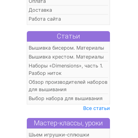
Оплата
Доставка
Работа сайта
Статьи
Вышивка бисером. Материалы
Вышивка крестом. Материалы
Наборы «Dimensions», часть 1.
Разбор ниток
Обзор производителей наборов
для вышивания
Выбор набора для вышивания
Все статьи
Мастер-классы, уроки
Шьем игрушки-сплюшки