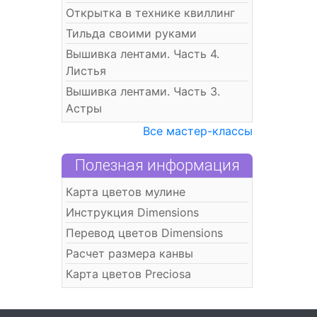
Открытка в технике квиллинг
Тильда своими руками
Вышивка лентами. Часть 4.
Листья
Вышивка лентами. Часть 3.
Астры
Все мастер-классы
Полезная информация
Карта цветов мулине
Инструкция Dimensions
Перевод цветов Dimensions
Расчет размера канвы
Карта цветов Preciosa