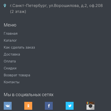
г.Санкт-Петербург, ул.Ворошилова, д.2, оф.208
(2 этаж)
Меню
Главная
Каталог
Как сделать заказ
Доставка
Оплата
Скидки
Возврат товара
Контакты
Мы в социальных сетях