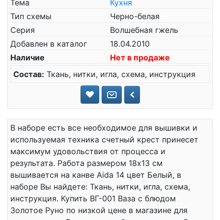
Тема
Кухня
Тип схемы
Черно-белая
Серия
Волшебная гжель
Добавлен в каталог
18.04.2010
Наличие
Нет в продаже
Состав:
Ткань, нитки, игла, схема, инструкция
В наборе есть все необходимое для вышивки и
используемая техника счетный крест принесет
максимум удовольствия от процесса и
результата. Работа размером 18x13 см
вышивается на канве Aida 14 цвет Белый, в
наборе Вы найдете: Ткань, нитки, игла, схема,
инструкция. Купить ВГ-001 Ваза с блюдом
Золотое Руно по низкой цене в магазине для