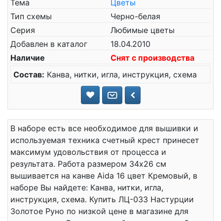
Тема
Цветы
Тип схемы
Черно-белая
Серия
Любимые цветы
Добавлен в каталог
18.04.2010
Наличие
Снят с производства
Состав:
Канва, нитки, игла, инструкция, схема
В наборе есть все необходимое для вышивки и
используемая техника счетный крест принесет
максимум удовольствия от процесса и
результата. Работа размером 34x26 см
вышивается на канве Aida 16 цвет Кремовый, в
наборе Вы найдете: Канва, нитки, игла,
инструкция, схема. Купить ЛЦ-033 Настурции
Золотое Руно по низкой цене в магазине для