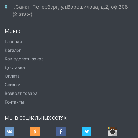
г.Санкт-Петербург, ул.Ворошилова, д.2, оф.208
(2 этаж)
Меню
Главная
Каталог
Как сделать заказ
Доставка
Оплата
Скидки
Возврат товара
Контакты
Мы в социальных сетях