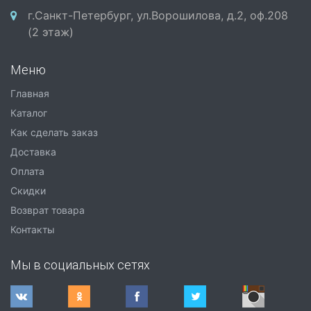
г.Санкт-Петербург, ул.Ворошилова, д.2, оф.208
(2 этаж)
Меню
Главная
Каталог
Как сделать заказ
Доставка
Оплата
Скидки
Возврат товара
Контакты
Мы в социальных сетях