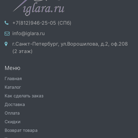
+7(812)946-25-05 (СПб)
info@iglara.ru
г.Санкт-Петербург, ул.Ворошилова, д.2, оф.208
(2 этаж)
Меню
Главная
Каталог
Как сделать заказ
Доставка
Оплата
Скидки
Возврат товара