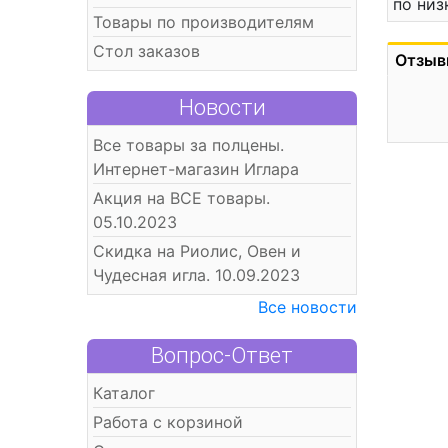
по низ
Товары по производителям
Стол заказов
Отзыв
Новости
Все товары за полцены.
Интернет-магазин Иглара
Акция на ВСЕ товары.
05.10.2023
Скидка на Риолис, Овен и
Чудесная игла. 10.09.2023
Все новости
Вопрос-Ответ
Каталог
Работа с корзиной