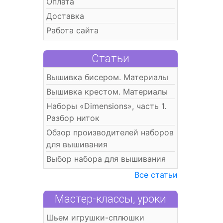
Оплата
Доставка
Работа сайта
Статьи
Вышивка бисером. Материалы
Вышивка крестом. Материалы
Наборы «Dimensions», часть 1.
Разбор ниток
Обзор производителей наборов
для вышивания
Выбор набора для вышивания
Все статьи
Мастер-классы, уроки
Шьем игрушки-сплюшки