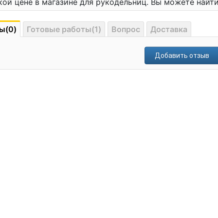
кой цене в магазине для рукодельниц. Вы можете най
ы(0)
Готовые работы(1)
Вопрос
Доставка
Добавить отзыв