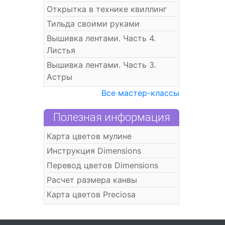
Открытка в технике квиллинг
Тильда своими руками
Вышивка лентами. Часть 4.
Листья
Вышивка лентами. Часть 3.
Астры
Все мастер-классы
Полезная информация
Карта цветов мулине
Инструкция Dimensions
Перевод цветов Dimensions
Расчет размера канвы
Карта цветов Preciosa