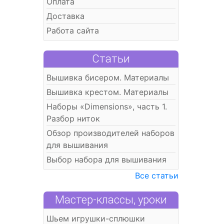
Оплата
Доставка
Работа сайта
Статьи
Вышивка бисером. Материалы
Вышивка крестом. Материалы
Наборы «Dimensions», часть 1.
Разбор ниток
Обзор производителей наборов
для вышивания
Выбор набора для вышивания
Все статьи
Мастер-классы, уроки
Шьем игрушки-сплюшки