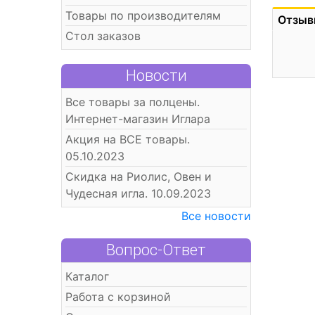
Товары по производителям
Отзыв
Стол заказов
Новости
Все товары за полцены.
Интернет-магазин Иглара
Акция на ВСЕ товары.
05.10.2023
Скидка на Риолис, Овен и
Чудесная игла. 10.09.2023
Все новости
Вопрос-Ответ
Каталог
Работа с корзиной