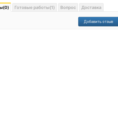
ы(0)
Готовые работы(1)
Вопрос
Доставка
Добавить отзыв