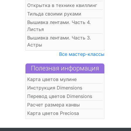
Открытка в технике квиллинг
Тильда своими руками
Вышивка лентами. Часть 4.
Листья
Вышивка лентами. Часть 3.
Астры
Все мастер-классы
Полезная информация
Карта цветов мулине
Инструкция Dimensions
Перевод цветов Dimensions
Расчет размера канвы
Карта цветов Preciosa