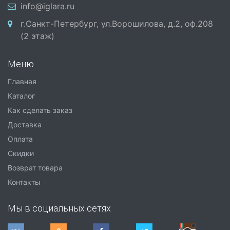
info@iglara.ru
г.Санкт-Петербург, ул.Ворошилова, д.2, оф.208
(2 этаж)
Меню
Главная
Каталог
Как сделать заказ
Доставка
Оплата
Скидки
Возврат товара
Контакты
Мы в социальных сетях