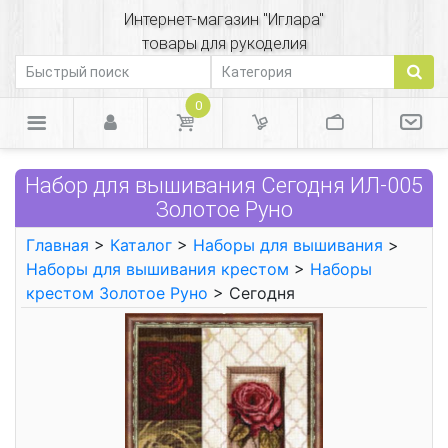
Интернет-магазин "Иглара"
товары для рукоделия
0
Набор для вышивания Сегодня ИЛ-005
Золотое Руно
Главная
>
Каталог
>
Наборы для вышивания
>
Наборы для вышивания крестом
>
Наборы
крестом Золотое Руно
> Сегодня