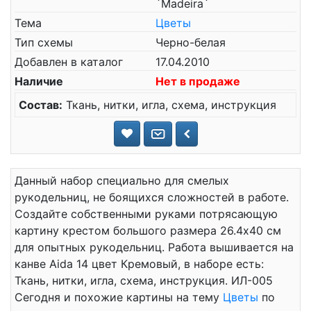
`Madeira`
Тема
Цветы
Тип схемы
Черно-белая
Добавлен в каталог
17.04.2010
Наличие
Нет в продаже
Состав:
Ткань, нитки, игла, схема, инструкция
Данный набор специально для смелых
рукодельниц, не боящихся сложностей в работе.
Создайте собственными руками потрясающую
картину крестом большого размера 26.4x40 см
для опытных рукодельниц. Работа вышивается на
канве Aida 14 цвет Кремовый, в наборе есть:
Ткань, нитки, игла, схема, инструкция. ИЛ-005
Сегодня и похожие картины на тему
Цветы
по