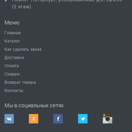
(2 этаж)
Меню
Главная
Каталог
Как сделать заказ
Доставка
Оплата
Скидки
Возврат товара
Контакты
Мы в социальных сетях