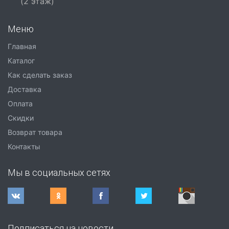
(2 этаж)
Меню
Главная
Каталог
Как сделать заказ
Доставка
Оплата
Скидки
Возврат товара
Контакты
Мы в социальных сетях
Подписаться на новости