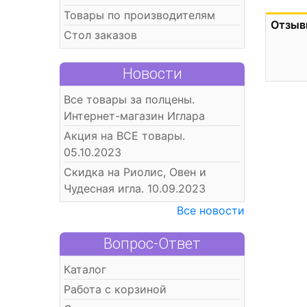
Товары по производителям
Отзыв
Стол заказов
Новости
Все товары за полцены.
Интернет-магазин Иглара
Акция на ВСЕ товары.
05.10.2023
Скидка на Риолис, Овен и
Чудесная игла. 10.09.2023
Все новости
Вопрос-Ответ
Каталог
Работа с корзиной