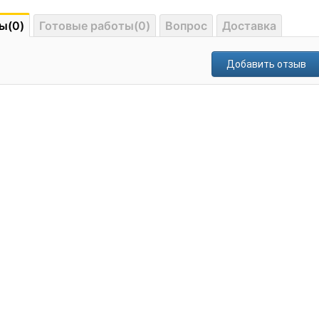
ы(0)
Готовые работы(0)
Вопрос
Доставка
Добавить отзыв