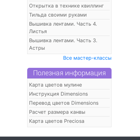
Открытка в технике квиллинг
Тильда своими руками
Вышивка лентами. Часть 4.
Листья
Вышивка лентами. Часть 3.
Астры
Все мастер-классы
Полезная информация
Карта цветов мулине
Инструкция Dimensions
Перевод цветов Dimensions
Расчет размера канвы
Карта цветов Preciosa