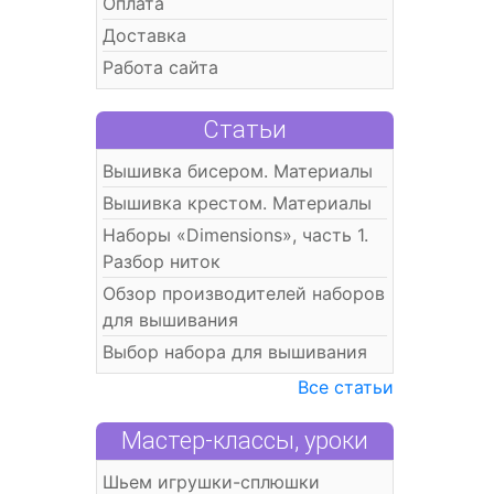
Оплата
Доставка
Работа сайта
Статьи
Вышивка бисером. Материалы
Вышивка крестом. Материалы
Наборы «Dimensions», часть 1.
Разбор ниток
Обзор производителей наборов
для вышивания
Выбор набора для вышивания
Все статьи
Мастер-классы, уроки
Шьем игрушки-сплюшки