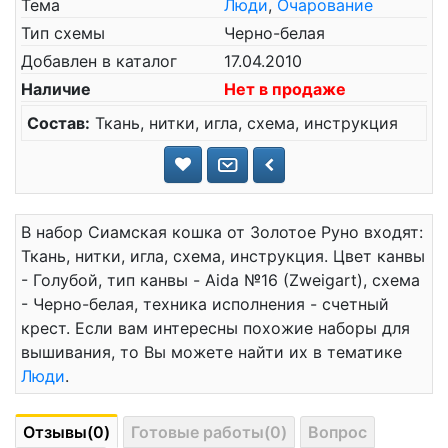
Тема
Люди
,
Очарование
Тип схемы
Черно-белая
Добавлен в каталог
17.04.2010
Наличие
Нет в продаже
Состав:
Ткань, нитки, игла, схема, инструкция
В набор Сиамская кошка от Золотое Руно входят:
Ткань, нитки, игла, схема, инструкция. Цвет канвы
- Голубой, тип канвы - Aida №16 (Zweigart), схема
- Черно-белая, техника исполнения - счетный
крест. Если вам интересны похожие наборы для
вышивания, то Вы можете найти их в тематике
Люди
.
Отзывы(0)
Готовые работы(0)
Вопрос