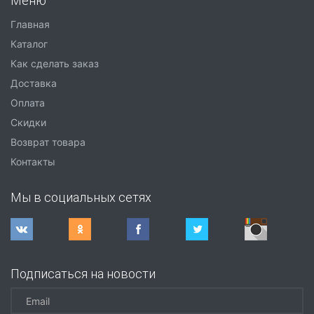
Меню
Главная
Каталог
Как сделать заказ
Доставка
Оплата
Скидки
Возврат товара
Контакты
Мы в социальных сетях
Подписаться на новости