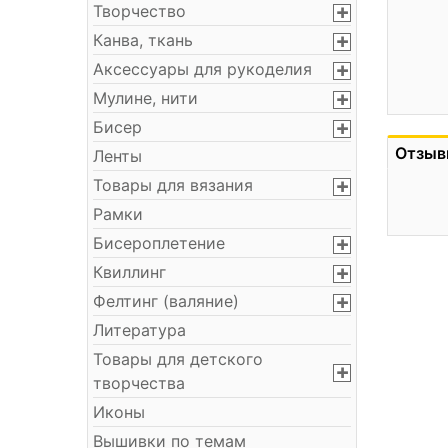
Творчество
Канва, ткань
Аксессуары для рукоделия
Мулине, нити
Бисер
Отзыв
Ленты
Товары для вязания
Рамки
Бисероплетение
Квиллинг
Фелтинг (валяние)
Литература
Товары для детского
творчества
Иконы
Вышивки по темам