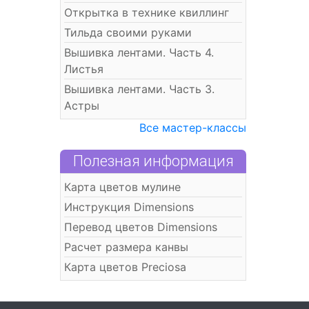
Открытка в технике квиллинг
Тильда своими руками
Вышивка лентами. Часть 4.
Листья
Вышивка лентами. Часть 3.
Астры
Все мастер-классы
Полезная информация
Карта цветов мулине
Инструкция Dimensions
Перевод цветов Dimensions
Расчет размера канвы
Карта цветов Preciosa