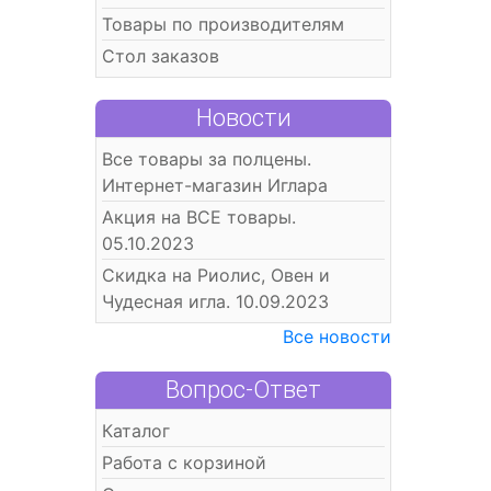
Товары по производителям
Стол заказов
Новости
Все товары за полцены.
Интернет-магазин Иглара
Акция на ВСЕ товары.
05.10.2023
Скидка на Риолис, Овен и
Чудесная игла. 10.09.2023
Все новости
Вопрос-Ответ
Каталог
Работа с корзиной