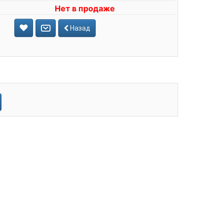
Нет в продаже
Назад