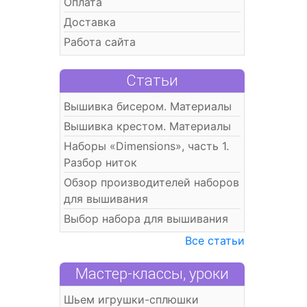
Оплата
Доставка
Работа сайта
Статьи
Вышивка бисером. Материалы
Вышивка крестом. Материалы
Наборы «Dimensions», часть 1.
Разбор ниток
Обзор производителей наборов
для вышивания
Выбор набора для вышивания
Все статьи
Мастер-классы, уроки
Шьем игрушки-сплюшки