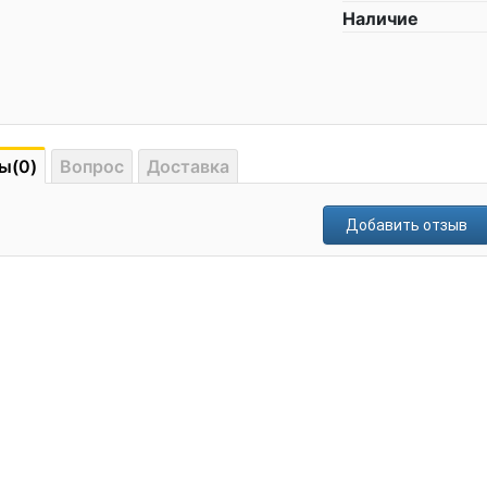
Наличие
ы(0)
Вопрос
Доставка
Добавить отзыв