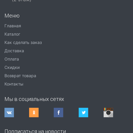
Меню
Главная
Каталог
Как сделать заказ
Доставка
Оплата
Скидки
Возврат товара
Контакты
Мы в социальных сетях
Подписаться на новости