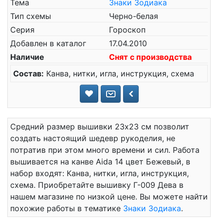
Тема
Знаки Зодиака
Тип схемы
Черно-белая
Серия
Гороскоп
Добавлен в каталог
17.04.2010
Наличие
Снят с производства
Состав:
Канва, нитки, игла, инструкция, схема
Средний размер вышивки 23x23 см позволит
создать настоящий шедевр рукоделия, не
потратив при этом много времени и сил. Работа
вышивается на канве Aida 14 цвет Бежевый, в
набор входят: Канва, нитки, игла, инструкция,
схема. Приобретайте вышивку Г-009 Дева в
нашем магазине по низкой цене. Вы можете найти
похожие работы в тематике
Знаки Зодиака
.