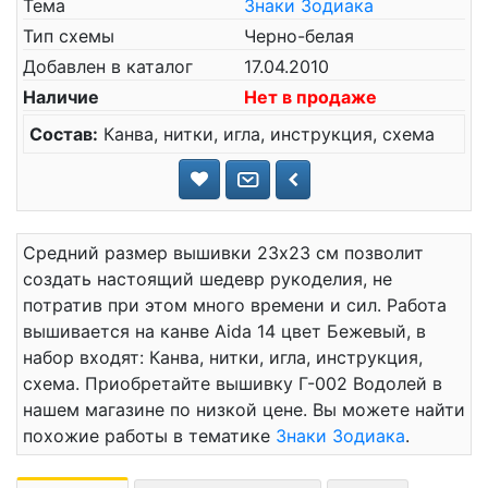
Тема
Знаки Зодиака
Тип схемы
Черно-белая
Добавлен в каталог
17.04.2010
Наличие
Нет в продаже
Состав:
Канва, нитки, игла, инструкция, схема
Средний размер вышивки 23x23 см позволит
создать настоящий шедевр рукоделия, не
потратив при этом много времени и сил. Работа
вышивается на канве Aida 14 цвет Бежевый, в
набор входят: Канва, нитки, игла, инструкция,
схема. Приобретайте вышивку Г-002 Водолей в
нашем магазине по низкой цене. Вы можете найти
похожие работы в тематике
Знаки Зодиака
.