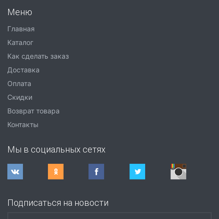
Меню
Главная
Каталог
Как сделать заказ
Доставка
Оплата
Скидки
Возврат товара
Контакты
Мы в социальных сетях
Подписаться на новости