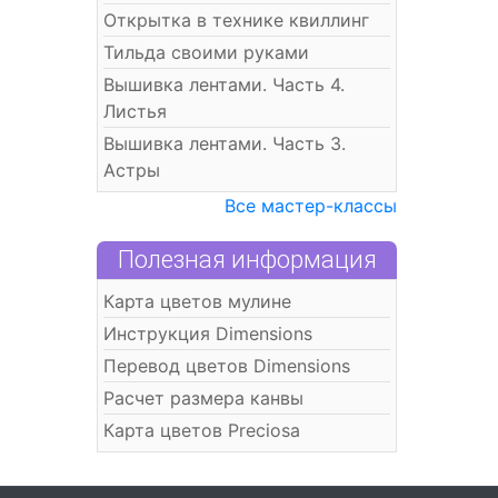
Открытка в технике квиллинг
Тильда своими руками
Вышивка лентами. Часть 4.
Листья
Вышивка лентами. Часть 3.
Астры
Все мастер-классы
Полезная информация
Карта цветов мулине
Инструкция Dimensions
Перевод цветов Dimensions
Расчет размера канвы
Карта цветов Preciosa