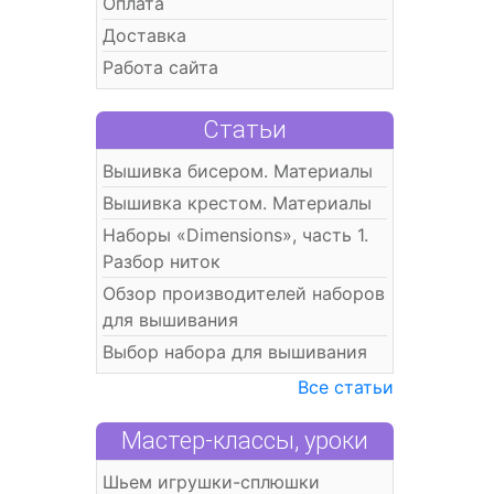
Оплата
Доставка
Работа сайта
Статьи
Вышивка бисером. Материалы
Вышивка крестом. Материалы
Наборы «Dimensions», часть 1.
Разбор ниток
Обзор производителей наборов
для вышивания
Выбор набора для вышивания
Все статьи
Мастер-классы, уроки
Шьем игрушки-сплюшки