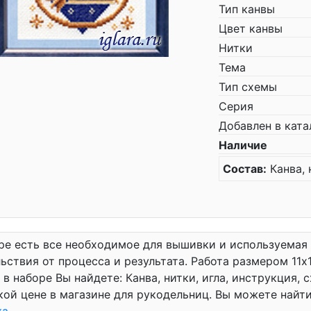
Тип канвы
Цвет канвы
Нитки
Тема
Тип схемы
Серия
Добавлен в ката
Наличие
Состав:
Канва, 
ре есть все необходимое для вышивки и используемая
ьствия от процесса и результата. Работа размером 11x1
 в наборе Вы найдете: Канва, нитки, игла, инструкция,
кой цене в магазине для рукодельниц. Вы можете най