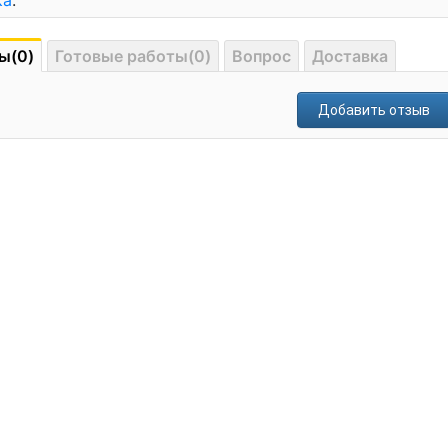
ка
.
ы(0)
Готовые работы(0)
Вопрос
Доставка
Добавить отзыв