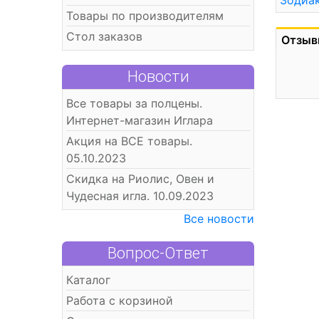
Зодиа
Товары по производителям
Стол заказов
Отзыв
Новости
Все товары за полцены.
Интернет-магазин Иглара
Акция на ВСЕ товары.
05.10.2023
Скидка на Риолис, Овен и
Чудесная игла. 10.09.2023
Все новости
Вопрос-Ответ
Каталог
Работа с корзиной