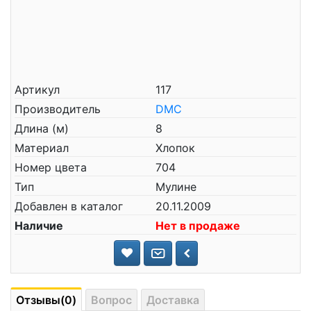
Артикул
117
Производитель
DMC
Длина (м)
8
Материал
Хлопок
Номер цвета
704
Тип
Мулине
Добавлен в каталог
20.11.2009
Наличие
Нет в продаже
Отзывы(0)
Вопрос
Доставка