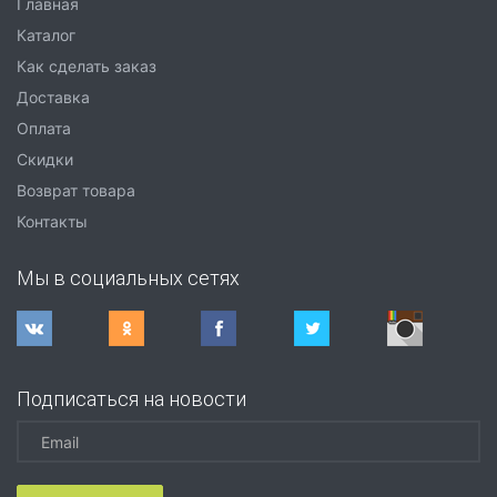
Главная
Каталог
Как сделать заказ
Доставка
Оплата
Скидки
Возврат товара
Контакты
Мы в социальных сетях
Подписаться на новости