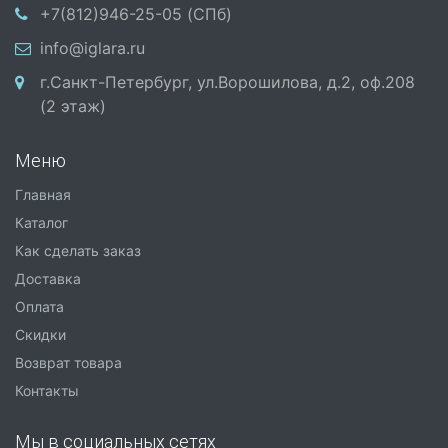
+7(812)946-25-05 (СПб)
info@iglara.ru
г.Санкт-Петербург, ул.Ворошилова, д.2, оф.208
(2 этаж)
Меню
Главная
Каталог
Как сделать заказ
Доставка
Оплата
Скидки
Возврат товара
Контакты
Мы в социальных сетях