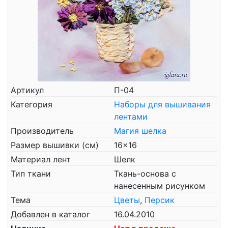
Артикул
П-04
Категория
Наборы для вышивания
лентами
Производитель
Магия шелка
Размер вышивки (см)
16x16
Материал лент
Шелк
Тип ткани
Ткань-основа с
нанесенным рисунком
Тема
Цветы
,
Персик
Добавлен в каталог
16.04.2010