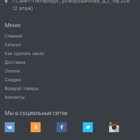
г.Санкт-Петербург, ул.Ворошилова, д.2, оф.208
(2 этаж)
Меню
Главная
Каталог
Как сделать заказ
Доставка
Оплата
Скидки
Возврат товара
Контакты
Мы в социальных сетях