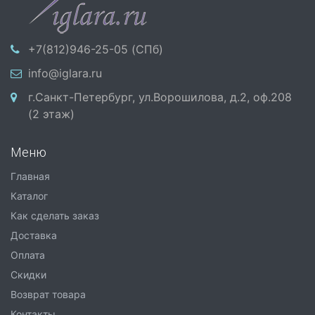
+7(812)946-25-05 (СПб)
info@iglara.ru
г.Санкт-Петербург, ул.Ворошилова, д.2, оф.208
(2 этаж)
Меню
Главная
Каталог
Как сделать заказ
Доставка
Оплата
Скидки
Возврат товара
Контакты