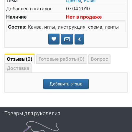
Тема
Цветы
,
Розы
Добавлен в каталог
07.04.2010
Наличие
Нет в продаже
Состав:
Канва, иглы, инструкция, схема, ленты
Отзывы(0)
Готовые работы(0)
Вопрос
Доставка
Добавить отзыв
Товары для рукоделия