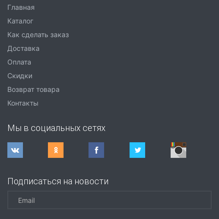
Главная
Каталог
Как сделать заказ
Доставка
Оплата
Скидки
Возврат товара
Контакты
Мы в социальных сетях
Подписаться на новости