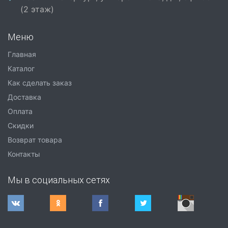
(2 этаж)
Меню
Главная
Каталог
Как сделать заказ
Доставка
Оплата
Скидки
Возврат товара
Контакты
Мы в социальных сетях