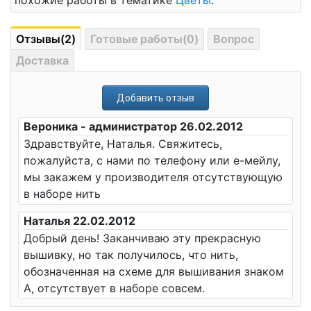
похожие работы в тематике
Цветы
.
Отзывы(2)
Готовые работы(0)
Вопрос
Доставка
Добавить отзыв
Вероника - администратор 26.02.2012
Здравствуйте, Наталья. Свяжитесь,
пожалуйста, с нами по телефону или е-мейлу,
мы закажем у производителя отсутствующую
в наборе нить
Наталья 22.02.2012
Добрый день! Заканчиваю эту прекрасную
вышивку, но так получилось, что нить,
обозначенная на схеме для вышивания знаком
А, отсутствует в наборе совсем.