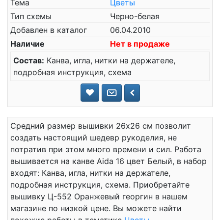
Тема
Цветы
Тип схемы
Черно-белая
Добавлен в каталог
06.04.2010
Наличие
Нет в продаже
Состав:
Канва, игла, нитки на держателе,
подробная инструкция, схема
Средний размер вышивки 26x26 см позволит
создать настоящий шедевр рукоделия, не
потратив при этом много времени и сил. Работа
вышивается на канве Aida 16 цвет Белый, в набор
входят: Канва, игла, нитки на держателе,
подробная инструкция, схема. Приобретайте
вышивку Ц-552 Оранжевый георгин в нашем
магазине по низкой цене. Вы можете найти