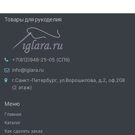
Товары для рукоделия
+7(812)946-25-05 (СПб)
info@iglara.ru
г.Санкт-Петербург, ул.Ворошилова, д.2, оф.208
(2 этаж)
Меню
Главная
Каталог
Как сделать заказ