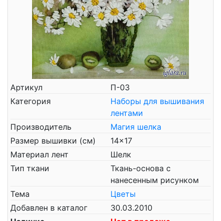
Артикул
П-03
Категория
Наборы для вышивания
лентами
Производитель
Магия шелка
Размер вышивки (см)
14x17
Материал лент
Шелк
Тип ткани
Ткань-основа с
нанесенным рисунком
Тема
Цветы
Добавлен в каталог
30.03.2010