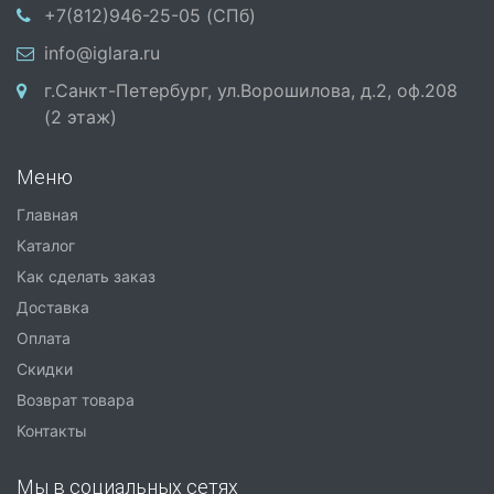
+7(812)946-25-05 (СПб)
info@iglara.ru
г.Санкт-Петербург, ул.Ворошилова, д.2, оф.208
(2 этаж)
Меню
Главная
Каталог
Как сделать заказ
Доставка
Оплата
Скидки
Возврат товара
Контакты
Мы в социальных сетях