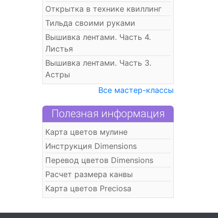
Открытка в технике квиллинг
Тильда своими руками
Вышивка лентами. Часть 4.
Листья
Вышивка лентами. Часть 3.
Астры
Все мастер-классы
Полезная информация
Карта цветов мулине
Инструкция Dimensions
Перевод цветов Dimensions
Расчет размера канвы
Карта цветов Preciosa