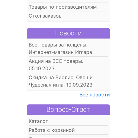
Товары по производителям
Стол заказов
Новости
Все товары за полцены.
Интернет-магазин Иглара
Акция на ВСЕ товары.
05.10.2023
Скидка на Риолис, Овен и
Чудесная игла. 10.09.2023
Все новости
Вопрос-Ответ
Каталог
Работа с корзиной