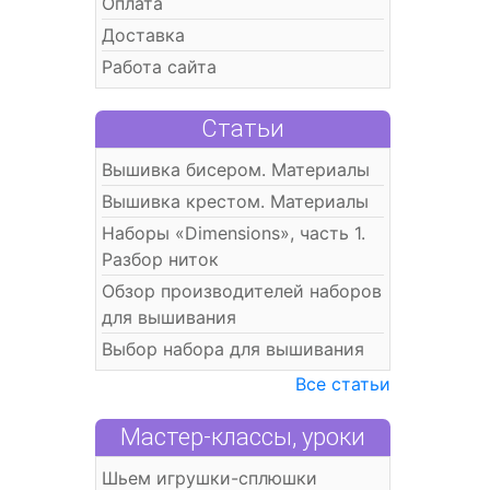
Оплата
Доставка
Работа сайта
Статьи
Вышивка бисером. Материалы
Вышивка крестом. Материалы
Наборы «Dimensions», часть 1.
Разбор ниток
Обзор производителей наборов
для вышивания
Выбор набора для вышивания
Все статьи
Мастер-классы, уроки
Шьем игрушки-сплюшки