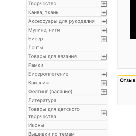
Творчество
Канва, ткань
Аксессуары для рукоделия
Мулине, нити
Бисер
Ленты
Товары для вязания
Рамки
Бисероплетение
Отзыв
Квиллинг
Фелтинг (валяние)
Литература
Товары для детского
творчества
Иконы
Вышивки по темам