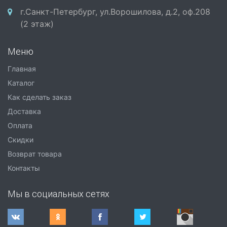
г.Санкт-Петербург, ул.Ворошилова, д.2, оф.208
(2 этаж)
Меню
Главная
Каталог
Как сделать заказ
Доставка
Оплата
Скидки
Возврат товара
Контакты
Мы в социальных сетях