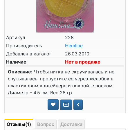
Артикул
228
Производитель
Hemline
Добавлен в каталог
26.03.2010
Наличие
Нет в продаже
Описание:
Чтобы нитка не скручивалась и не
спутывалась, пропустите ее через желобок в
пластиковом контейнере и покройте воском.
Диаметр - 4.5 см. Вес 28 гр.
Отзывы(1)
Вопрос
Доставка